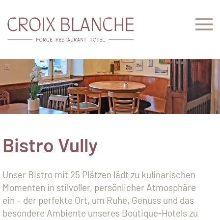
Zum Hauptinhalt springen
Bistro Vully
Unser Bistro mit 25 Plätzen lädt zu kulinarischen
Momenten in stilvoller, persönlicher Atmosphäre
ein – der
perfekte Ort, um Ruhe, Genuss und das
besondere Ambiente unseres Boutique-Hotels zu