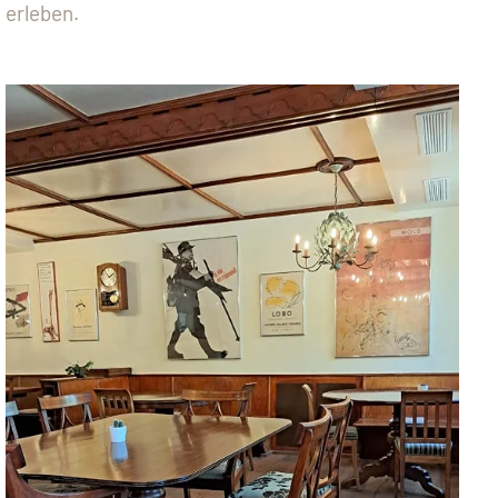
erleben.